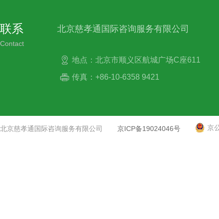
联系
北京慈孝通国际咨询服务有限公司
Contact
地点：北京市顺义区航城广场C座611
传真：+86-10-6358 9421
京公
北京慈孝通国际咨询服务有限公司
京ICP备19024046号